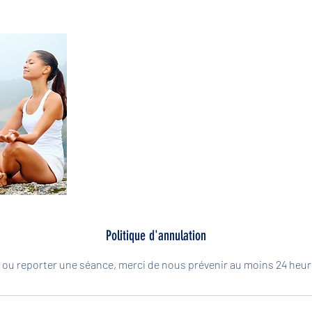
Politique d'annulation
 ou reporter une séance, merci de nous prévenir au moins 24 heur