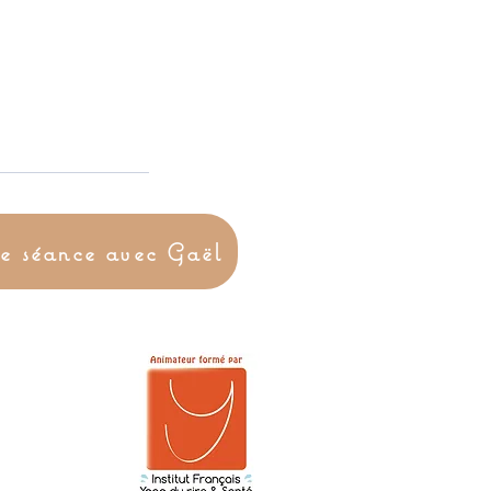
ne séance avec Gaël