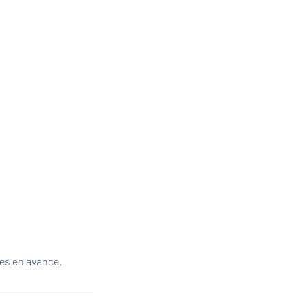
es en avance.