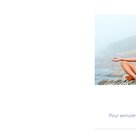
Pour annuler