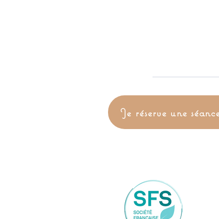
Je réserve une séanc