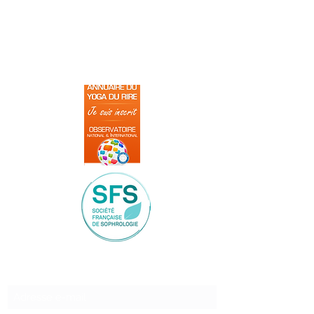
Formulaire d'abonnement