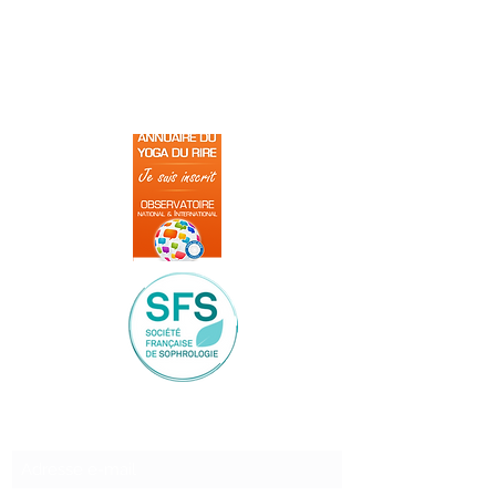
Formulaire d'abonnement