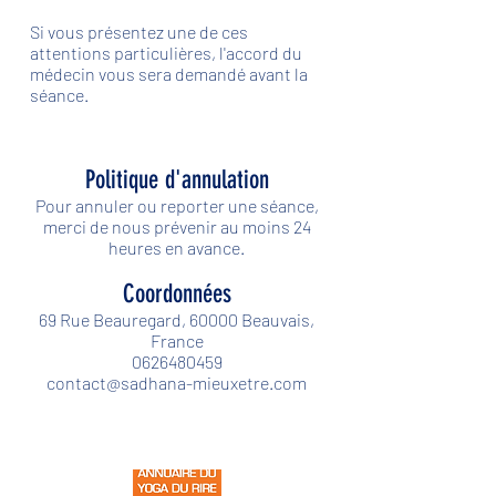
Si vous présentez une de ces
attentions particulières, l'accord du
médecin vous sera demandé avant la
séance.
Politique d'annulation
Pour annuler ou reporter une séance,
merci de nous prévenir au moins 24
heures en avance.
Coordonnées
69 Rue Beauregard, 60000 Beauvais,
France
0626480459
contact@sadhana-mieuxetre.com