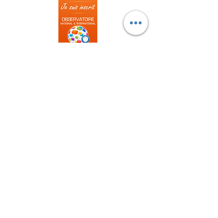
Formulaire d'abonnement
Envoyer