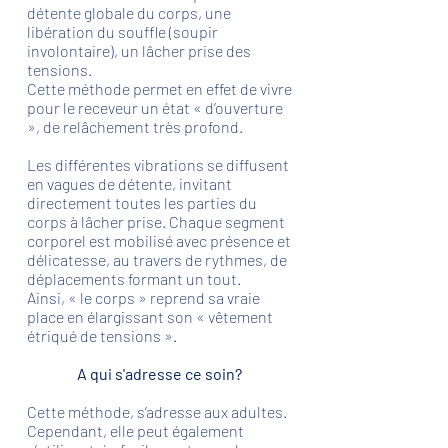
détente globale du corps, une
libération du souffle (soupir
involontaire), un lâcher prise des
tensions.
Cette méthode permet en effet de vivre
pour le receveur un état « d’ouverture
», de relâchement très profond.
Les différentes vibrations se diffusent
en vagues de détente, invitant
directement toutes les parties du
corps à lâcher prise. Chaque segment
corporel est mobilisé avec présence et
délicatesse, au travers de rythmes, de
déplacements formant un tout.
Ainsi, « le corps » reprend sa vraie
place en élargissant son « vêtement
étriqué de tensions ».
A qui s'adresse ce soin?
Cette méthode, s’adresse aux adultes.
Cependant, elle peut également