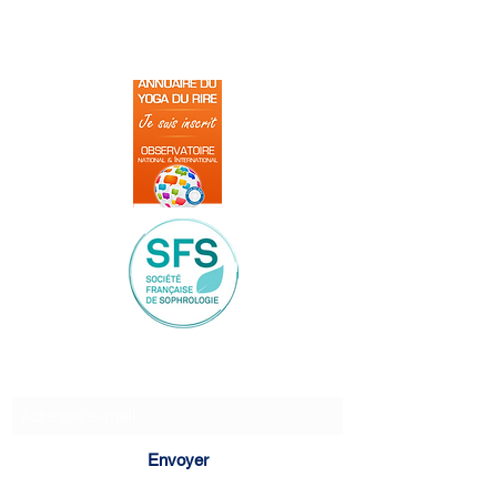
Formulaire d'abonnement
Envoyer